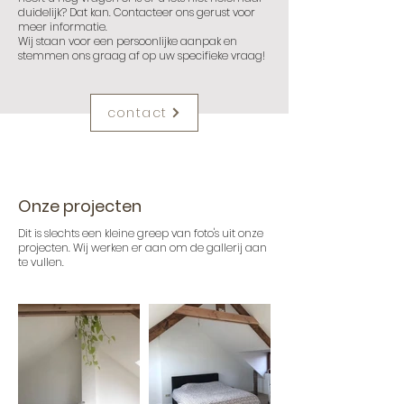
duidelijk? Dat kan. Contacteer ons gerust voor
meer informatie.
Wij staan voor een persoonlijke aanpak en
stemmen ons graag af op uw specifieke vraag!
contact
Onze projecten
Dit is slechts een kleine greep van foto's uit onze
projecten. Wij werken er aan om de gallerij aan
te vullen.